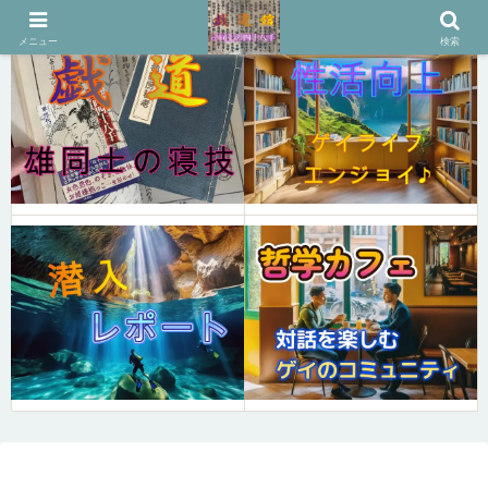
メニュー
検索