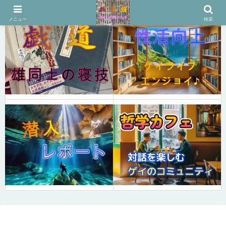
メニュー
検索