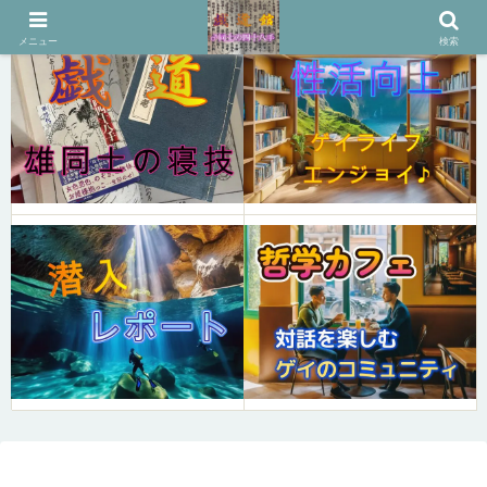
メニュー
検索