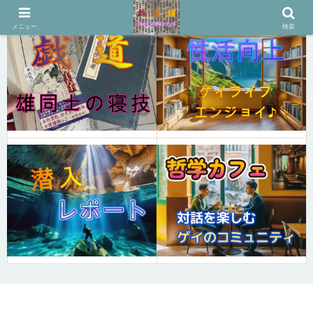
メニュー
検索