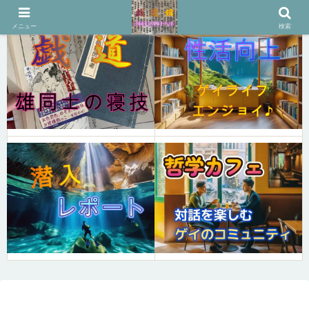
メニュー
検索