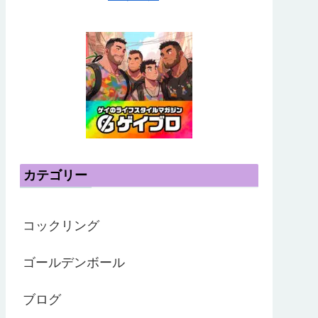
カテゴリー
コックリング
ゴールデンボール
ブログ