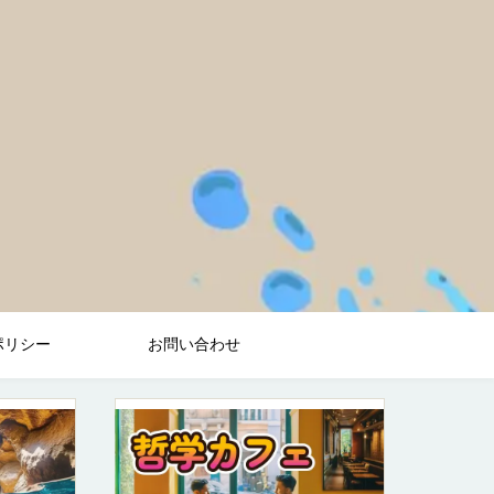
ポリシー
お問い合わせ