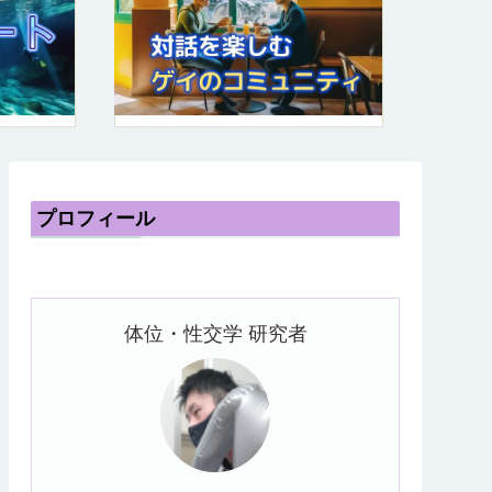
プロフィール
体位・性交学 研究者