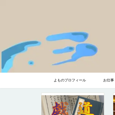
よものプロフィール
お仕事