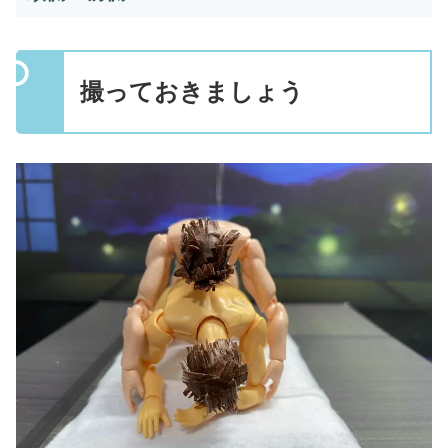
撮っておきましょう