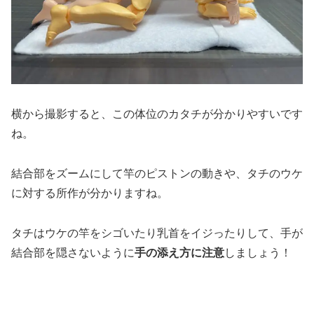
横から撮影すると、この体位のカタチが分かりやすいです
ね。
結合部をズームにして竿のピストンの動きや、タチのウケ
に対する所作が分かりますね。
タチはウケの竿をシゴいたり乳首をイジったりして、手が
結合部を隠さないように
手の添え方に注意
しましょう！