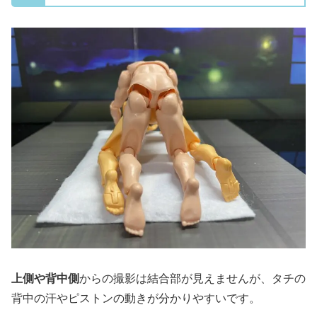
上側や背中側
からの撮影は結合部が見えませんが、タチの
背中の汗やピストンの動きが分かりやすいです。