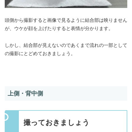
頭側から撮影すると画像で見るように結合部は映りません
が、ウケが顔を上げたりすると表情が分かります。
しかし、結合部が見えないのであくまで流れの一部として
の撮影にとどめておきましょう。
上側・背中側
撮っておきましょう