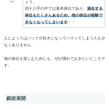
ょう。
よも
四十八手の中では基本体位であり、
派生する
体位もたくさんあるため、他の体位が経験で
きなくなってしまいます
・・
人によってはバックが好きになってハマってしまう人も少
なくありません。
他の体位を楽しむためにも、ぜひ慣れておきたいところで
す。
戯術展開