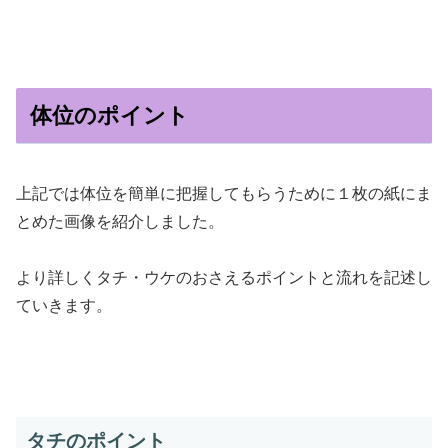
体位のポイント
上記では体位を簡単に把握してもらうために１枚の紙にま
とめた画像を紹介しました。
より詳しくタチ・ウケのおさえるポイントと流れを記述し
ていきます。
タチのポイント