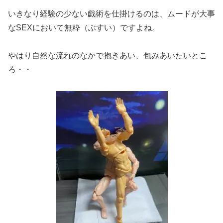
いきなり経験の少ない戯術を仕掛けるのは、ムードが大事
なSEXにおいて無粋（ぶすい）ですよね。
やはり自然な流れのなかで抱きあい、包みあいたいとこ
ろ・・