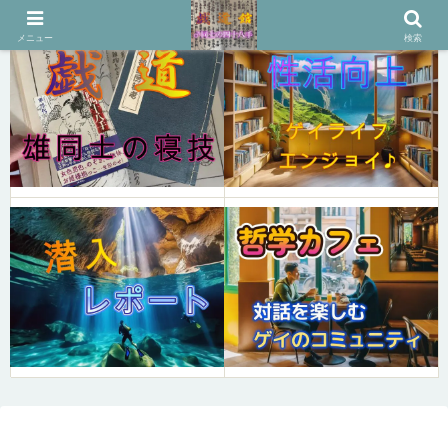
メニュー
検索