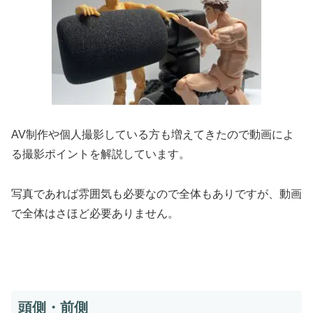
AV制作や個人撮影している方も増えてきたので動画によ
る撮影ポイントを解説しています。
写真であれば雰囲気も必要なので全体もありですが、動画
で全体はさほど必要ありません。
頭側・前側