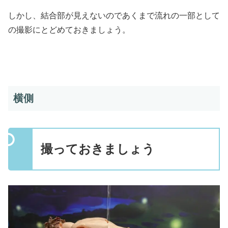
しかし、結合部が見えないのであくまで流れの一部として
の撮影にとどめておきましょう。
横側
撮っておきましょう