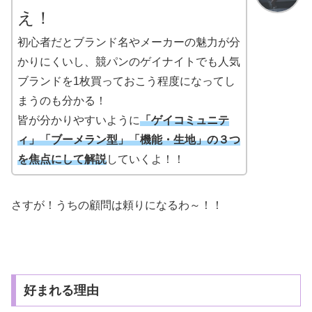
え！
初心者だとブランド名やメーカーの魅力が分
かりにくいし、競パンのゲイナイトでも人気
ブランドを1枚買っておこう程度になってし
まうのも分かる！
皆が分かりやすいように
「ゲイコミュニテ
ィ」「ブーメラン型」「機能・生地」の３つ
を焦点にして解説
していくよ！！
さすが！うちの顧問は頼りになるわ～！！
好まれる理由