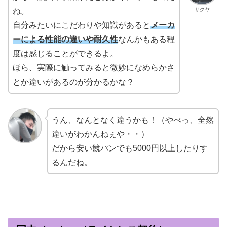
サクヤ
ね。
自分みたいにこだわりや知識があると
メーカ
ーによる性能の違いや耐久性
なんかもある程
度は感じることができるよ。
ほら、実際に触ってみると微妙になめらかさ
とか違いがあるのが分かるかな？
うん、なんとなく違うかも！（やべっ、全然
違いがわかんねぇや・・）
だから安い競パンでも5000円以上したりす
るんだね。