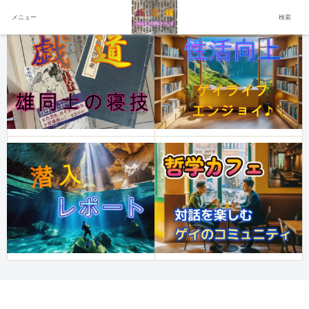
メニュー
検索