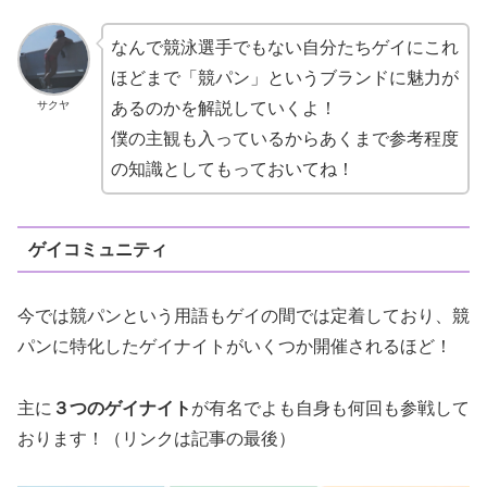
なんで競泳選手でもない自分たちゲイにこれ
ほどまで「競パン」というブランドに魅力が
サクヤ
あるのかを解説していくよ！
僕の主観も入っているからあくまで参考程度
の知識としてもっておいてね！
ゲイコミュニティ
今では競パンという用語もゲイの間では定着しており、競
パンに特化したゲイナイトがいくつか開催されるほど！
主に
３つのゲイナイト
が有名でよも自身も何回も参戦して
おります！（リンクは記事の最後）