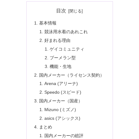
目次
基本情報
競泳用水着のあれこれ
好まれる理由
ゲイコミュニティ
ブーメラン型
機能・生地
国内メーカー（ライセンス契約）
Arena (アリーナ)
Speedo (スピード)
国内メーカー（国産）
Mizuno (ミズノ)
asics (アシックス)
まとめ
国内メーカーの総評