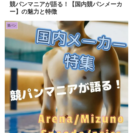
競パンマニアが語る！【国内競パンメーカ
ー】の魅力と特徴
競パン