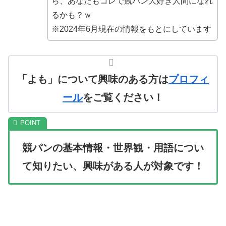
ら、あなたもコレで競パン大好き人間になれ
るかも？ｗ
※2024年6月現在の情報をもとにしています
「よも」について興味のある方は
プロフィ
ール
をご覧ください！
競パンの基本情報・世界観・用語につい
て知りたい、興味がある人が対象です！