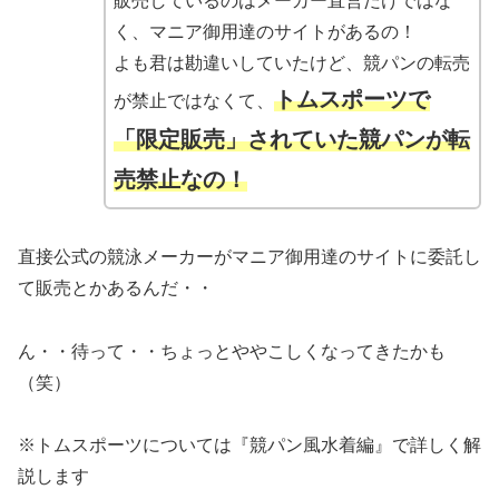
販売しているのはメーカー直営だけではな
く、マニア御用達のサイトがあるの！
よも君は勘違いしていたけど、競パンの転売
トムスポーツで
が禁止ではなくて、
「限定販売」されていた競パンが転
売禁止なの！
直接公式の競泳メーカーがマニア御用達のサイトに委託し
て販売とかあるんだ・・
ん・・待って・・ちょっとややこしくなってきたかも
（笑）
※トムスポーツについては『競パン風水着編』で詳しく解
説します