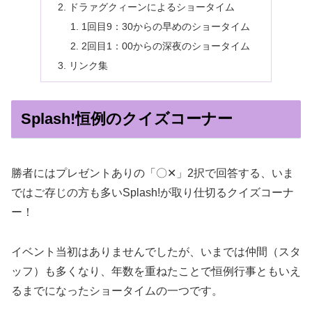
ドラァグクィーンによるショータイム
1回目9：30からの早めのショータイム
2回目1：00からの深夜のショータイム
リンク集
Splash!恒例のクイズコーナー
勝者にはプレゼントありの「〇✕」2択で回答する、いま
ではご存じの方も多いSplash!が取り仕切るクイズコーナ
ー！
イベント当初はありませんでしたが、いまでは仲間（スタ
ッフ）も多くなり、年数を重ねたことで恒例行事ともいえ
るまでになったショータイムの一つです。