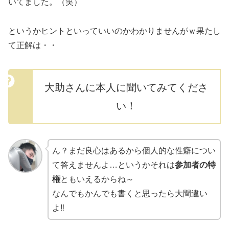
いてました。（笑）
というかヒントといっていいのかわかりませんがｗ果たし
て正解は・・
大助さんに本人に聞いてみてくださ
い！
ん？まだ良心はあるから個人的な性癖につい
て答えませんよ…というかそれは
参加者の特
権
ともいえるからね～
なんでもかんでも書くと思ったら大間違い
よ‼