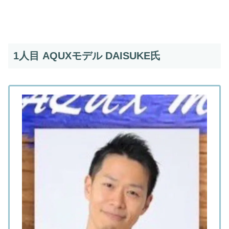
1人目 AQUXモデル DAISUKE氏