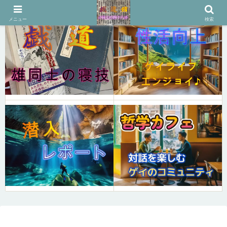
メニュー
検索