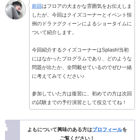
前回
はフロアの大まかな雰囲気をお伝えしま
したが、今回はクイズコーナーとイベント恒
例のドラァグクィーンによるショータイムに
ついて紹介します。
今回紹介するクイズコーナーはSplash!当初
にはなかったプログラムであり、どのような
問題が出たか、全問載せているのでぜひ一緒
に考えてみてください♪
参加していた方は復習に、初めての方は次回
の試験までの予行演習として役立ててね！
よもについて興味のある方は
プロフィール
を
ご覧ください！