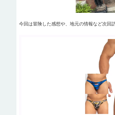
今回は冒険した感想や、地元の情報など次回