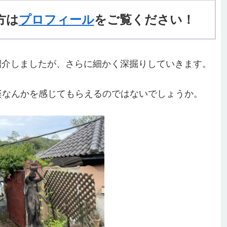
方は
プロフィール
をご覧ください！
様子を紹介しましたが、さらに細かく深掘りしていきます。
楽なんかを感じてもらえるのではないでしょうか。