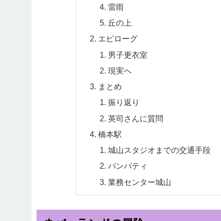
雷雨
丘の上
エピローグ
男子更衣室
現実へ
まとめ
振り返り
英司さんに質問
橋本駅
城山スタジオまでの交通手段
パンパティ
業務センター城山