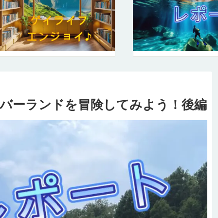
バーランドを冒険してみよう！後編