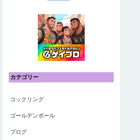
カテゴリー
コックリング
ゴールデンボール
ブログ