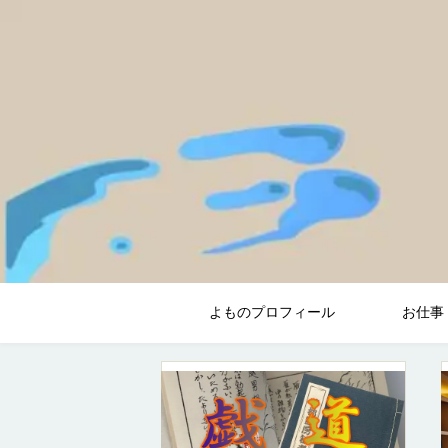
よものプロフィール
お仕事