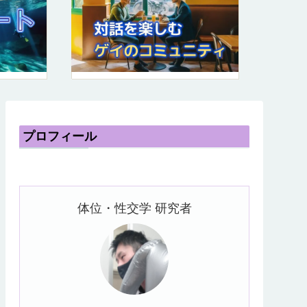
プロフィール
体位・性交学 研究者