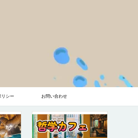
ポリシー
お問い合わせ