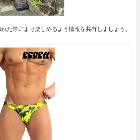
訪れた際により楽しめるよう情報を共有しましょう。