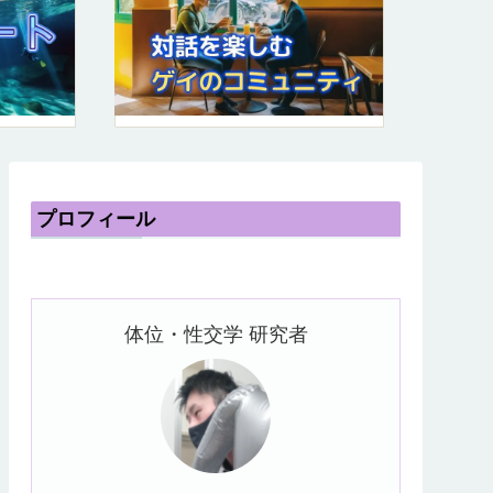
プロフィール
体位・性交学 研究者