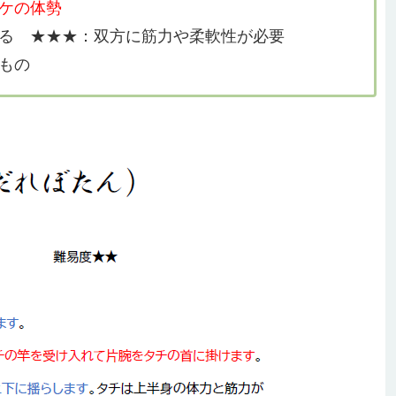
ケの体勢
る ★★★：双方に筋力や柔軟性が必要
もの