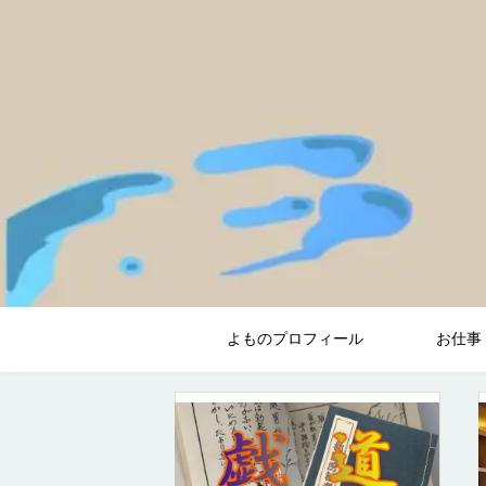
よものプロフィール
お仕事