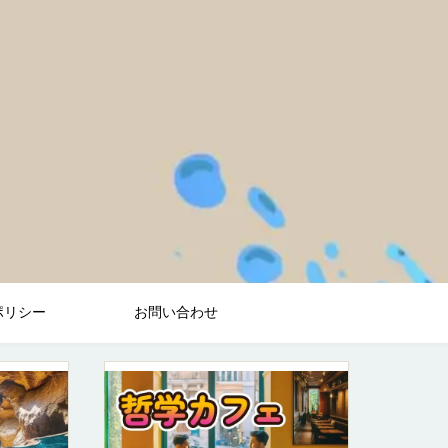
ポリシー
お問い合わせ