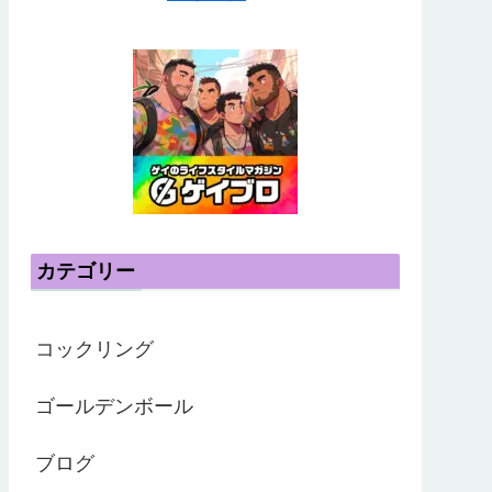
カテゴリー
コックリング
ゴールデンボール
ブログ