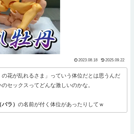
2023.08.18
2025.09.22
）の花が乱れるさま」っていう体位だとは思うんだ
いのセックスってどんな激しいのかな。
（バラ）
の名前が付く体位があったりしてｗ